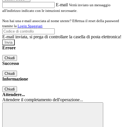
E-mail
Verrà inviato un messaggio
all'indirizzo indicato con le istruzioni necessarie.
Non hai una e-mail associata al nome utente? Effettua il reset della password
tramite la
Login Spaggiari
E-mail inviata, si prega di controllare la casella di posta elettronica!
Errore
Chiudi
Successo
Chiudi
Informazione
Chiudi
Attendere...
Attendere il completamento dell'operazione...