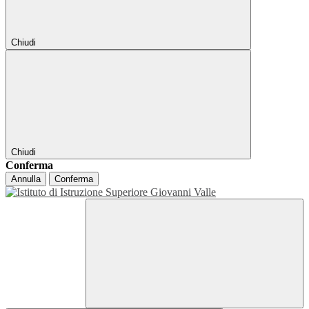
Chiudi
Chiudi
Conferma
Annulla
Conferma