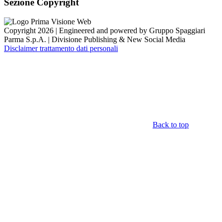
Sezione Copyright
Copyright 2026 | Engineered and powered by Gruppo Spaggiari
Parma S.p.A. | Divisione Publishing & New Social Media
Disclaimer trattamento dati personali
Back to top