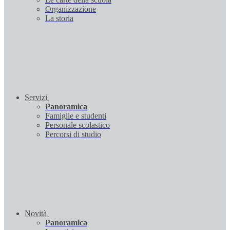
Organizzazione
La storia
Servizi
Panoramica
Famiglie e studenti
Personale scolastico
Percorsi di studio
Novità
Panoramica