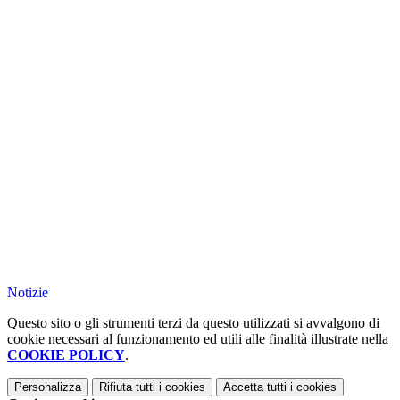
Notizie
Questo sito o gli strumenti terzi da questo utilizzati si avvalgono di
cookie necessari al funzionamento ed utili alle finalità illustrate nella
COOKIE POLICY
.
Personalizza
Rifiuta tutti
i cookies
Accetta tutti
i cookies