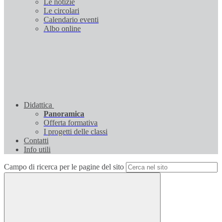
Le notizie
Le circolari
Calendario eventi
Albo online
Didattica
Panoramica
Offerta formativa
I progetti delle classi
Contatti
Info utili
Campo di ricerca per le pagine del sito