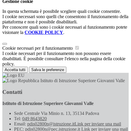
Gestione cookie
In questa schermata è possibile scegliere quali cookie consentire.
I cookie necessari sono quelli che consentono il funzionamento della
piattaforma e non è possibile disabilitarli.
Per conoscere quali sono i cookie necessari al funzionamento potete
visionare la
COOKIE POLICY
.
Cookie necessari per il funzionamento
I cookie necessari per il funzionamento non possono essere
disabilitati. È possibile consultare l'elenco nella pagina della cookie
policy.
Accetta tutti
Salva le preferenze
Istituto di Istruzione Superiore Giovanni Valle
Contatti
Istituto di Istruzione Superiore Giovanni Valle
Sede Centrale Via Minio n. 13, 35134 Padova
Tel:
049 8643820
Email:
pdis02800n@istruzione.it
Link per inviare una mail
PEC:
pdis02800n@pec.istruzione.it
Link per inviare una mail