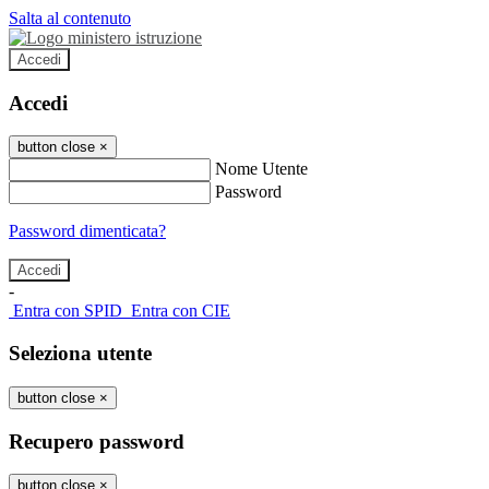
Salta al contenuto
Accedi
Accedi
button close
×
Nome Utente
Password
Password dimenticata?
-
Entra con SPID
Entra con CIE
Seleziona utente
button close
×
Recupero password
button close
×