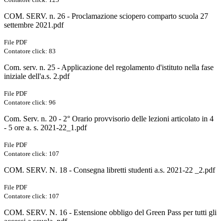
COM. SERV. n. 26 - Proclamazione sciopero comparto scuola 27
settembre 2021.pdf
File PDF
Contatore click: 83
Com. serv. n. 25 - Applicazione del regolamento d'istituto nella fase
iniziale dell'a.s. 2.pdf
File PDF
Contatore click: 96
Com. Serv. n. 20 - 2° Orario provvisorio delle lezioni articolato in 4
- 5 ore a. s. 2021-22_1.pdf
File PDF
Contatore click: 107
COM. SERV. N. 18 - Consegna libretti studenti a.s. 2021-22 _2.pdf
File PDF
Contatore click: 107
COM. SERV. N. 16 - Estensione obbligo del Green Pass per tutti gli