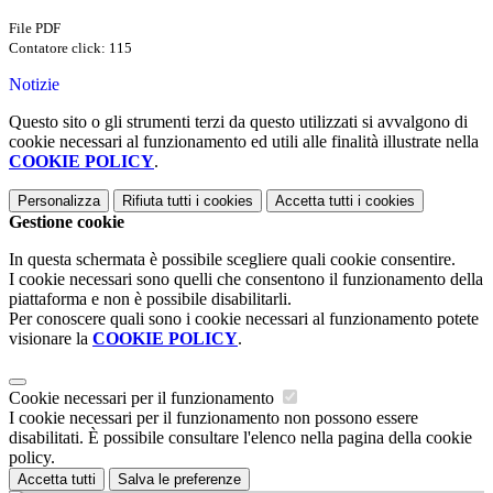
File PDF
Contatore click: 115
Notizie
Questo sito o gli strumenti terzi da questo utilizzati si avvalgono di
cookie necessari al funzionamento ed utili alle finalità illustrate nella
COOKIE POLICY
.
Personalizza
Rifiuta tutti
i cookies
Accetta tutti
i cookies
Gestione cookie
In questa schermata è possibile scegliere quali cookie consentire.
I cookie necessari sono quelli che consentono il funzionamento della
piattaforma e non è possibile disabilitarli.
Per conoscere quali sono i cookie necessari al funzionamento potete
visionare la
COOKIE POLICY
.
Cookie necessari per il funzionamento
I cookie necessari per il funzionamento non possono essere
disabilitati. È possibile consultare l'elenco nella pagina della cookie
policy.
Accetta tutti
Salva le preferenze