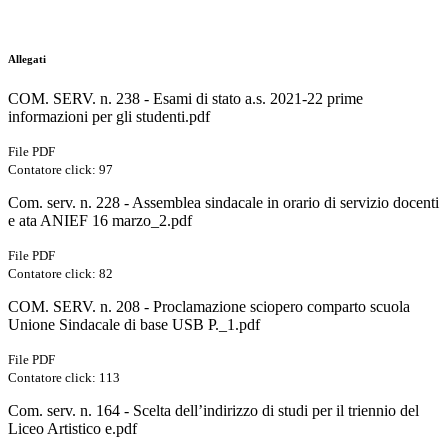
Allegati
COM. SERV. n. 238 - Esami di stato a.s. 2021-22 prime
informazioni per gli studenti.pdf
File PDF
Contatore click: 97
Com. serv. n. 228 - Assemblea sindacale in orario di servizio docenti
e ata ANIEF 16 marzo_2.pdf
File PDF
Contatore click: 82
COM. SERV. n. 208 - Proclamazione sciopero comparto scuola
Unione Sindacale di base USB P._1.pdf
File PDF
Contatore click: 113
Com. serv. n. 164 - Scelta dell’indirizzo di studi per il triennio del
Liceo Artistico e.pdf