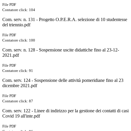
File PDF
Contatore click: 104
Com. serv. n. 131 - Progetto O.P.E.R.A. selezione di 10 studentesse
del triennio.pdf
File PDF
Contatore click: 100
Com. serv. n. 128 - Sospensione uscite didattiche fino al 23-12-
2021.pdf
File PDF
Contatore click: 91
Com. serv. 124 - Sospensione delle attività pomeridiane fino al 23
dicembre 2021.pdf
File PDF
Contatore click: 87
Com. serv. 122 - Linee di indirizzo per la gestione dei contatti di casi
Covid 19 all'inte.pdf
File PDF