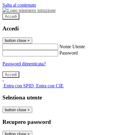
Salta al contenuto
Accedi
Accedi
button close
×
Nome Utente
Password
Password dimenticata?
-
Entra con SPID
Entra con CIE
Seleziona utente
button close
×
Recupero password
button close
×