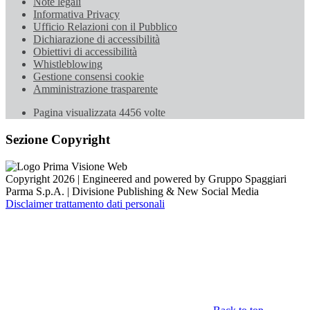
Note legali
Informativa Privacy
Ufficio Relazioni con il Pubblico
Dichiarazione di accessibilità
Obiettivi di accessibilità
Whistleblowing
Gestione consensi cookie
Amministrazione trasparente
Pagina visualizzata
4456
volte
Sezione Copyright
Copyright 2026 | Engineered and powered by Gruppo Spaggiari
Parma S.p.A. | Divisione Publishing & New Social Media
Disclaimer trattamento dati personali