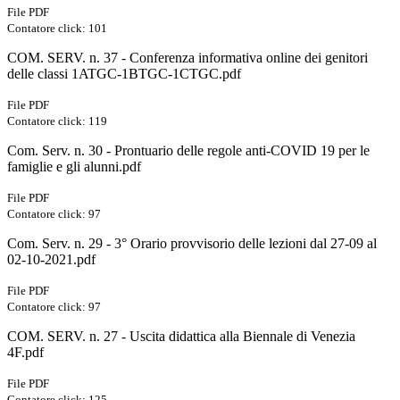
File PDF
Contatore click: 101
COM. SERV. n. 37 - Conferenza informativa online dei genitori
delle classi 1ATGC-1BTGC-1CTGC.pdf
File PDF
Contatore click: 119
Com. Serv. n. 30 - Prontuario delle regole anti-COVID 19 per le
famiglie e gli alunni.pdf
File PDF
Contatore click: 97
Com. Serv. n. 29 - 3° Orario provvisorio delle lezioni dal 27-09 al
02-10-2021.pdf
File PDF
Contatore click: 97
COM. SERV. n. 27 - Uscita didattica alla Biennale di Venezia
4F.pdf
File PDF
Contatore click: 125