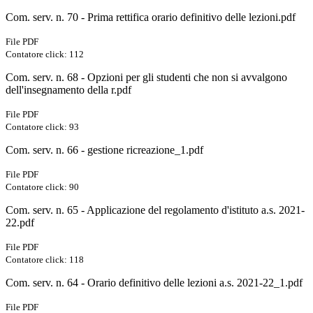
Com. serv. n. 70 - Prima rettifica orario definitivo delle lezioni.pdf
File PDF
Contatore click: 112
Com. serv. n. 68 - Opzioni per gli studenti che non si avvalgono
dell'insegnamento della r.pdf
File PDF
Contatore click: 93
Com. serv. n. 66 - gestione ricreazione_1.pdf
File PDF
Contatore click: 90
Com. serv. n. 65 - Applicazione del regolamento d'istituto a.s. 2021-
22.pdf
File PDF
Contatore click: 118
Com. serv. n. 64 - Orario definitivo delle lezioni a.s. 2021-22_1.pdf
File PDF