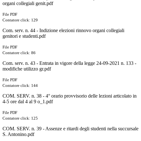
organi collegiali genit.pdf
File PDF
Contatore click: 129
Com. serv. n. 44 - Indizione elezioni rinnovo organi collegiali
genitori e studenti.pdf
File PDF
Contatore click: 86
Com. serv. n. 43 - Entrata in vigore della legge 24-09-2021 n. 133 -
modifiche utilizzo gr.pdf
File PDF
Contatore click: 144
COM. SERV. n. 38 - 4° orario provvisorio delle lezioni articolato in
4-5 ore dal 4 al 9 o_1.pdf
File PDF
Contatore click: 125
COM. SERV. n. 39 - Assenze e ritardi degli studenti nella succursale
S. Antonino.pdf