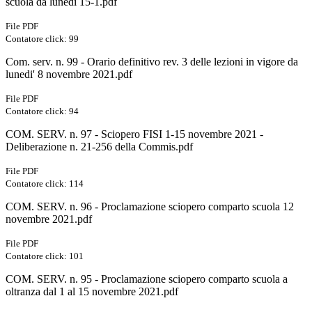
scuola da lunedì 15-1.pdf
File PDF
Contatore click: 99
Com. serv. n. 99 - Orario definitivo rev. 3 delle lezioni in vigore da
lunedi' 8 novembre 2021.pdf
File PDF
Contatore click: 94
COM. SERV. n. 97 - Sciopero FISI 1-15 novembre 2021 -
Deliberazione n. 21-256 della Commis.pdf
File PDF
Contatore click: 114
COM. SERV. n. 96 - Proclamazione sciopero comparto scuola 12
novembre 2021.pdf
File PDF
Contatore click: 101
COM. SERV. n. 95 - Proclamazione sciopero comparto scuola a
oltranza dal 1 al 15 novembre 2021.pdf