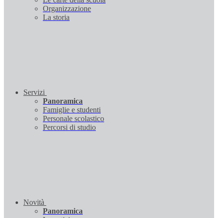
Organizzazione
La storia
Servizi
Panoramica
Famiglie e studenti
Personale scolastico
Percorsi di studio
Novità
Panoramica