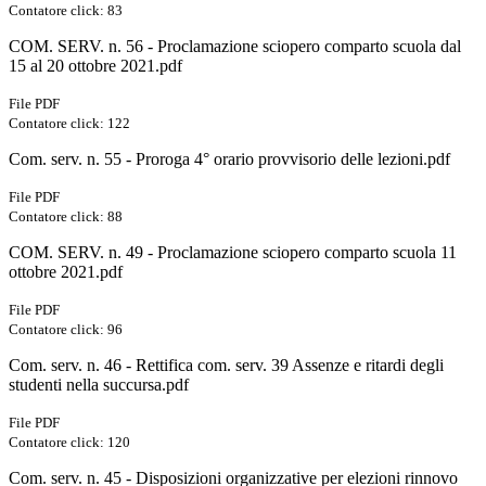
Contatore click: 83
COM. SERV. n. 56 - Proclamazione sciopero comparto scuola dal
15 al 20 ottobre 2021.pdf
File PDF
Contatore click: 122
Com. serv. n. 55 - Proroga 4° orario provvisorio delle lezioni.pdf
File PDF
Contatore click: 88
COM. SERV. n. 49 - Proclamazione sciopero comparto scuola 11
ottobre 2021.pdf
File PDF
Contatore click: 96
Com. serv. n. 46 - Rettifica com. serv. 39 Assenze e ritardi degli
studenti nella succursa.pdf
File PDF
Contatore click: 120
Com. serv. n. 45 - Disposizioni organizzative per elezioni rinnovo