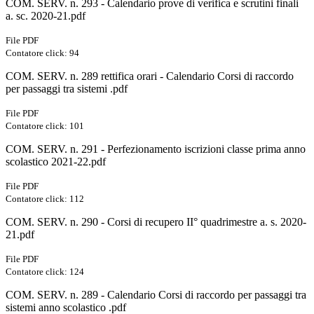
COM. SERV. n. 293 - Calendario prove di verifica e scrutini finali
a. sc. 2020-21.pdf
File PDF
Contatore click: 94
COM. SERV. n. 289 rettifica orari - Calendario Corsi di raccordo
per passaggi tra sistemi .pdf
File PDF
Contatore click: 101
COM. SERV. n. 291 - Perfezionamento iscrizioni classe prima anno
scolastico 2021-22.pdf
File PDF
Contatore click: 112
COM. SERV. n. 290 - Corsi di recupero II° quadrimestre a. s. 2020-
21.pdf
File PDF
Contatore click: 124
COM. SERV. n. 289 - Calendario Corsi di raccordo per passaggi tra
sistemi anno scolastico .pdf