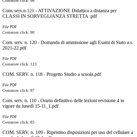
Contatore click: 96
Com. serv.n.121 - ATTIVAZIONE Didattica a distanza per
CLASSI IN SORVEGLIANZA STRETTA .pdf
File PDF
Contatore click: 90
Com. serv. n. 120 - Domanda di ammissione agli Esami di Stato a.s.
2021-22.pdf
File PDF
Contatore click: 123
COM. SERV. n. 118 - Progetto Studio a scuola.pdf
File PDF
Contatore click: 97
Com. serv. n. 110 - Orario definitivo delle lezioni revisione 4 in
vigore da lunedì 15-11_1.pdf
File PDF
Contatore click: 85
COM. SERV. n. 109 - Ripristino disposizioni per uso del cellulare a