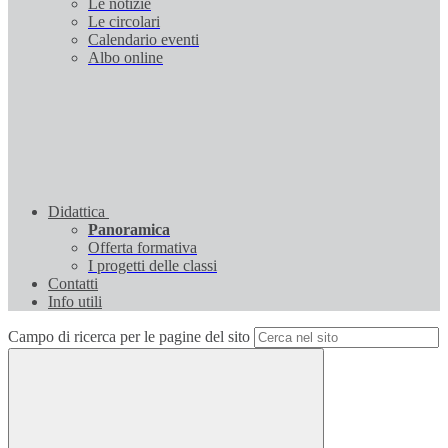
Le notizie
Le circolari
Calendario eventi
Albo online
Didattica
Panoramica
Offerta formativa
I progetti delle classi
Contatti
Info utili
Campo di ricerca per le pagine del sito