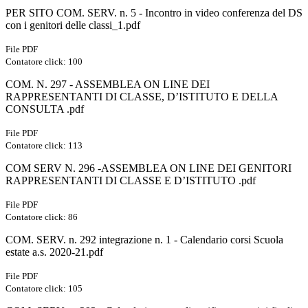
PER SITO COM. SERV. n. 5 - Incontro in video conferenza del DS
con i genitori delle classi_1.pdf
File PDF
Contatore click: 100
COM. N. 297 - ASSEMBLEA ON LINE DEI
RAPPRESENTANTI DI CLASSE, D’ISTITUTO E DELLA
CONSULTA .pdf
File PDF
Contatore click: 113
COM SERV N. 296 -ASSEMBLEA ON LINE DEI GENITORI
RAPPRESENTANTI DI CLASSE E D’ISTITUTO .pdf
File PDF
Contatore click: 86
COM. SERV. n. 292 integrazione n. 1 - Calendario corsi Scuola
estate a.s. 2020-21.pdf
File PDF
Contatore click: 105