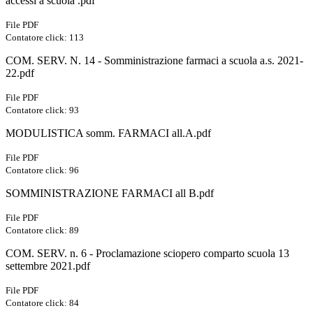
accessi a scuola .pdf
File PDF
Contatore click: 113
COM. SERV. N. 14 - Somministrazione farmaci a scuola a.s. 2021-
22.pdf
File PDF
Contatore click: 93
MODULISTICA somm. FARMACI all.A.pdf
File PDF
Contatore click: 96
SOMMINISTRAZIONE FARMACI all B.pdf
File PDF
Contatore click: 89
COM. SERV. n. 6 - Proclamazione sciopero comparto scuola 13
settembre 2021.pdf
File PDF
Contatore click: 84