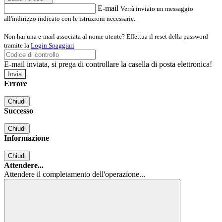
E-mail
Verrà inviato un messaggio
all'indirizzo indicato con le istruzioni necessarie.
Non hai una e-mail associata al nome utente? Effettua il reset della password
tramite la
Login Spaggiari
E-mail inviata, si prega di controllare la casella di posta elettronica!
Errore
Chiudi
Successo
Chiudi
Informazione
Chiudi
Attendere...
Attendere il completamento dell'operazione...