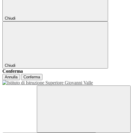
Chiudi
Chiudi
Conferma
Annulla
Conferma