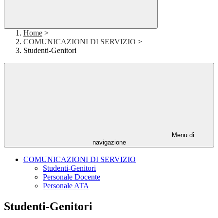
Home
>
COMUNICAZIONI DI SERVIZIO
>
Studenti-Genitori
Menu di
navigazione
COMUNICAZIONI DI SERVIZIO
Studenti-Genitori
Personale Docente
Personale ATA
Studenti-Genitori