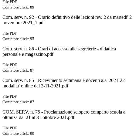
File PDF
Contatore click: 89
Com. serv. n. 92 - Orario definitivo delle lezioni rev. 2 da martedi' 2
novembre 2021_1.pdf
File PDF
Contatore click: 95
Com. serv. n. 86 - Orari di accesso alle segreterie - didattica
personale e magazzino.pdf
File PDF
Contatore click: 87
Com. serv. n. 85 - Ricevimento settimanale docenti a.s. 2021-22
modalita' online dal 2-11-2021.pdf
File PDF
Contatore click: 87
COM. SERV. n. 75 - Proclamazione sciopero comparto scuola a
oltranza dal 21 al 31 ottobre 2021.pdf
File PDF
Contatore click: 99