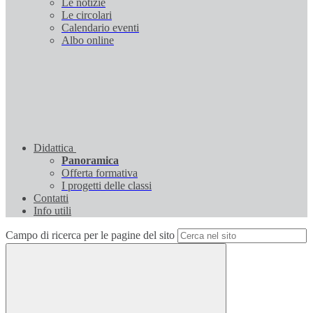
Le notizie
Le circolari
Calendario eventi
Albo online
Didattica
Panoramica
Offerta formativa
I progetti delle classi
Contatti
Info utili
Campo di ricerca per le pagine del sito