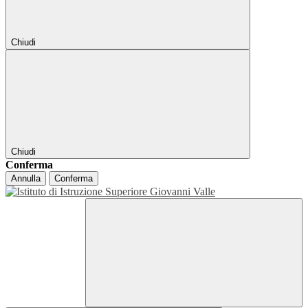
Chiudi
Chiudi
Conferma
Annulla
Conferma