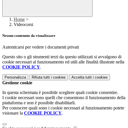
Home
>
Videocorsi
Nessun contenuto da visualizzare
Autenticarsi per vedere i documenti privati
Questo sito o gli strumenti terzi da questo utilizzati si avvalgono di
cookie necessari al funzionamento ed utili alle finalità illustrate nella
COOKIE POLICY
.
Personalizza
Rifiuta tutti
i cookies
Accetta tutti
i cookies
Gestione cookie
In questa schermata è possibile scegliere quali cookie consentire.
I cookie necessari sono quelli che consentono il funzionamento della
piattaforma e non è possibile disabilitarli.
Per conoscere quali sono i cookie necessari al funzionamento potete
visionare la
COOKIE POLICY
.