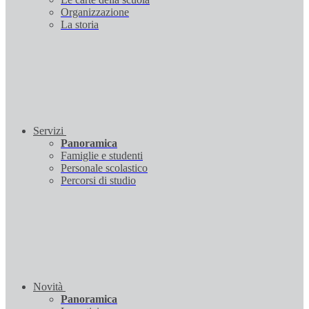
Organizzazione
La storia
Servizi
Panoramica
Famiglie e studenti
Personale scolastico
Percorsi di studio
Novità
Panoramica