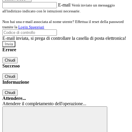
E-mail
Verrà inviato un messaggio
all'indirizzo indicato con le istruzioni necessarie.
Non hai una e-mail associata al nome utente? Effettua il reset della password
tramite la
Login Spaggiari
E-mail inviata, si prega di controllare la casella di posta elettronica!
Errore
Chiudi
Successo
Chiudi
Informazione
Chiudi
Attendere...
Attendere il completamento dell'operazione...