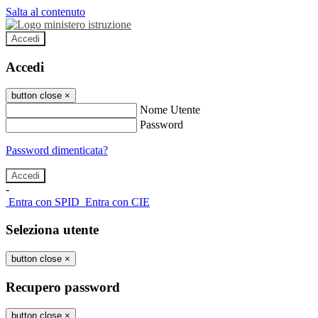
Salta al contenuto
Accedi
Accedi
button close
×
Nome Utente
Password
Password dimenticata?
-
Entra con SPID
Entra con CIE
Seleziona utente
button close
×
Recupero password
button close
×