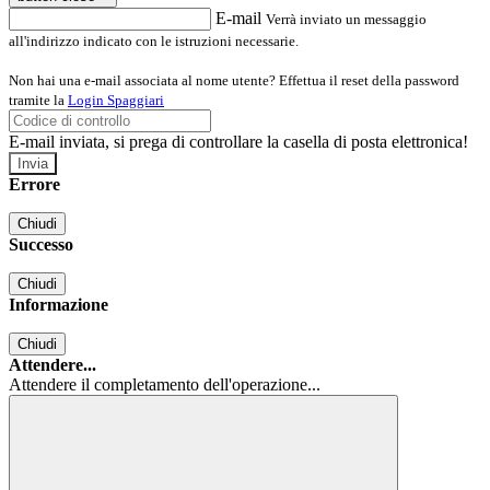
E-mail
Verrà inviato un messaggio
all'indirizzo indicato con le istruzioni necessarie.
Non hai una e-mail associata al nome utente? Effettua il reset della password
tramite la
Login Spaggiari
E-mail inviata, si prega di controllare la casella di posta elettronica!
Errore
Chiudi
Successo
Chiudi
Informazione
Chiudi
Attendere...
Attendere il completamento dell'operazione...