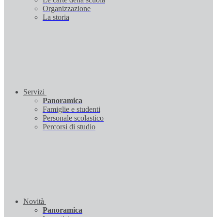
Organizzazione
La storia
Servizi
Panoramica
Famiglie e studenti
Personale scolastico
Percorsi di studio
Novità
Panoramica