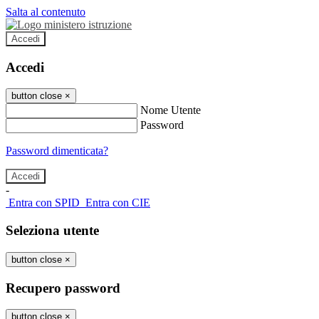
Salta al contenuto
Accedi
Accedi
button close
×
Nome Utente
Password
Password dimenticata?
-
Entra con SPID
Entra con CIE
Seleziona utente
button close
×
Recupero password
button close
×