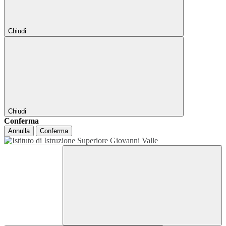
Chiudi
Chiudi
Conferma
Annulla
Conferma