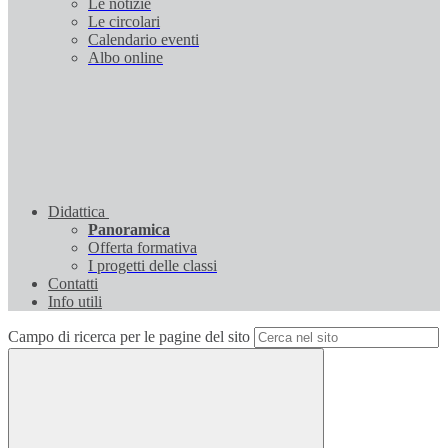
Le notizie
Le circolari
Calendario eventi
Albo online
Didattica
Panoramica
Offerta formativa
I progetti delle classi
Contatti
Info utili
Campo di ricerca per le pagine del sito