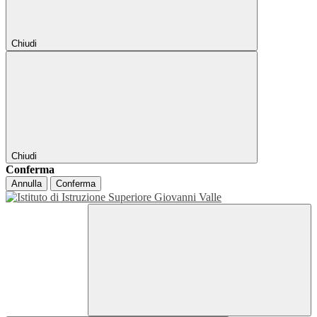
Chiudi
Chiudi
Conferma
Annulla
Conferma