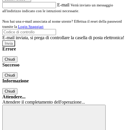
E-mail
Verrà inviato un messaggio
all'indirizzo indicato con le istruzioni necessarie.
Non hai una e-mail associata al nome utente? Effettua il reset della password
tramite la
Login Spaggiari
E-mail inviata, si prega di controllare la casella di posta elettronica!
Errore
Chiudi
Successo
Chiudi
Informazione
Chiudi
Attendere...
Attendere il completamento dell'operazione...