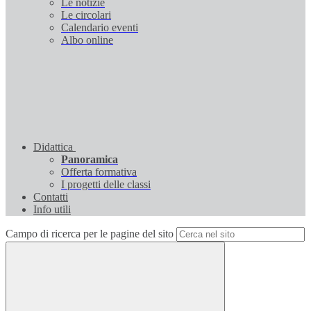
Le notizie
Le circolari
Calendario eventi
Albo online
Didattica
Panoramica
Offerta formativa
I progetti delle classi
Contatti
Info utili
Campo di ricerca per le pagine del sito