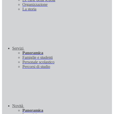
Organizzazione
La storia
Servizi
Panoramica
Famiglie e studenti
Personale scolastico
Percorsi di studio
Novità
Panoramica