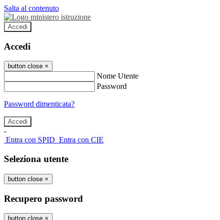
Salta al contenuto
Accedi
Accedi
button close
×
Nome Utente
Password
Password dimenticata?
-
Entra con SPID
Entra con CIE
Seleziona utente
button close
×
Recupero password
button close
×