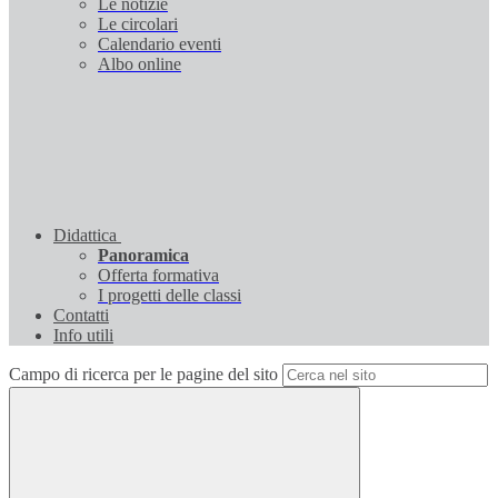
Le notizie
Le circolari
Calendario eventi
Albo online
Didattica
Panoramica
Offerta formativa
I progetti delle classi
Contatti
Info utili
Campo di ricerca per le pagine del sito