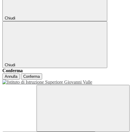
Chiudi
Chiudi
Conferma
Annulla
Conferma