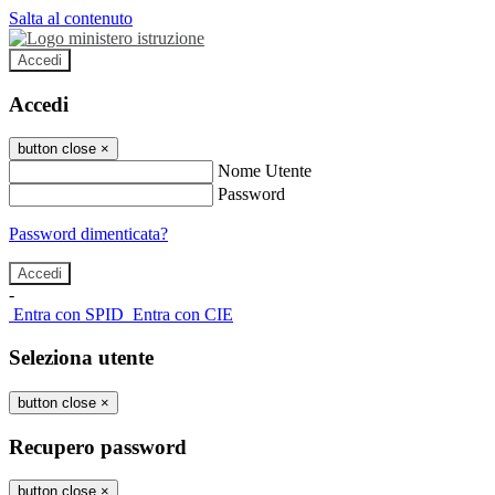
Salta al contenuto
Accedi
Accedi
button close
×
Nome Utente
Password
Password dimenticata?
-
Entra con SPID
Entra con CIE
Seleziona utente
button close
×
Recupero password
button close
×