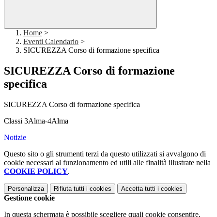
Home
>
Eventi Calendario
>
SICUREZZA Corso di formazione specifica
SICUREZZA Corso di formazione
specifica
SICUREZZA Corso di formazione specifica
Classi 3Alma-4Alma
Notizie
Questo sito o gli strumenti terzi da questo utilizzati si avvalgono di
cookie necessari al funzionamento ed utili alle finalità illustrate nella
COOKIE POLICY
.
Personalizza
Rifiuta tutti
i cookies
Accetta tutti
i cookies
Gestione cookie
In questa schermata è possibile scegliere quali cookie consentire.