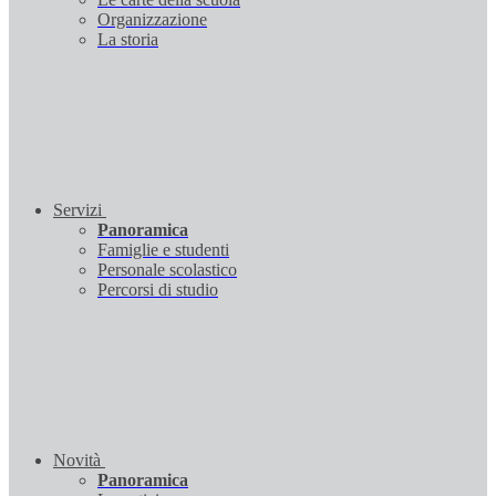
Organizzazione
La storia
Servizi
Panoramica
Famiglie e studenti
Personale scolastico
Percorsi di studio
Novità
Panoramica