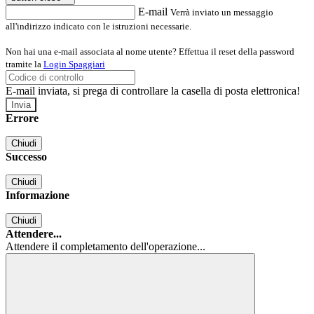
E-mail
Verrà inviato un messaggio
all'indirizzo indicato con le istruzioni necessarie.
Non hai una e-mail associata al nome utente? Effettua il reset della password
tramite la
Login Spaggiari
E-mail inviata, si prega di controllare la casella di posta elettronica!
Errore
Chiudi
Successo
Chiudi
Informazione
Chiudi
Attendere...
Attendere il completamento dell'operazione...