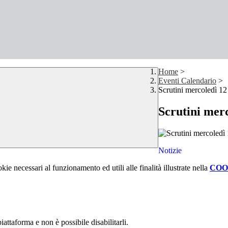
Home
>
Eventi Calendario
>
Scrutini mercoledì 12
Scrutini mer
Notizie
kie necessari al funzionamento ed utili alle finalità illustrate nella
COO
attaforma e non è possibile disabilitarli.