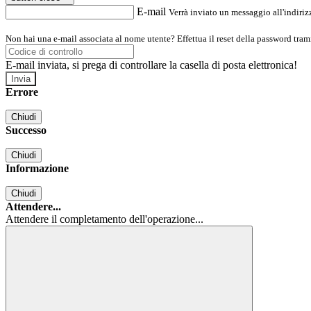
E-mail
Verrà inviato un messaggio all'indirizz
Non hai una e-mail associata al nome utente? Effettua il reset della password tram
E-mail inviata, si prega di controllare la casella di posta elettronica!
Errore
Chiudi
Successo
Chiudi
Informazione
Chiudi
Attendere...
Attendere il completamento dell'operazione...