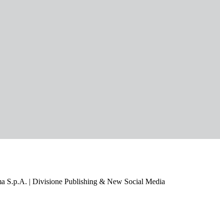
a S.p.A. | Divisione Publishing & New Social Media