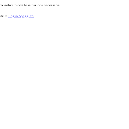
o indicato con le istruzioni necessarie.
ite la
Login Spaggiari