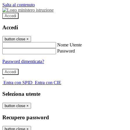
Salta al contenuto
Accedi
Accedi
button close
×
Nome Utente
Password
Password dimenticata?
-
Entra con SPID
Entra con CIE
Seleziona utente
button close
×
Recupero password
button close
×