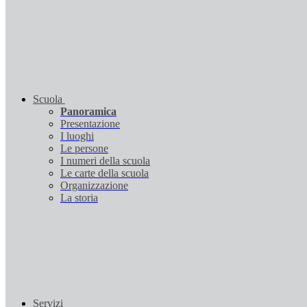
Scuola
Panoramica
Presentazione
I luoghi
Le persone
I numeri della scuola
Le carte della scuola
Organizzazione
La storia
Servizi