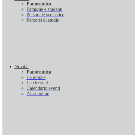
Panoramica
Famiglie e studenti
Personale scolastico
Percorsi di studio
Novità
Panoramica
Le notizie
Le circolari
Calendario eventi
Albo online