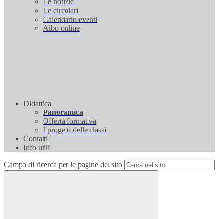
Le notizie
Le circolari
Calendario eventi
Albo online
Didattica
Panoramica
Offerta formativa
I progetti delle classi
Contatti
Info utili
Campo di ricerca per le pagine del sito