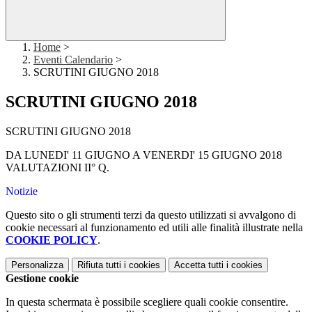
Home
>
Eventi Calendario
>
SCRUTINI GIUGNO 2018
SCRUTINI GIUGNO 2018
SCRUTINI GIUGNO 2018
DA LUNEDI' 11 GIUGNO A VENERDI' 15 GIUGNO 2018
VALUTAZIONI II° Q.
Notizie
Questo sito o gli strumenti terzi da questo utilizzati si avvalgono di
cookie necessari al funzionamento ed utili alle finalità illustrate nella
COOKIE POLICY
.
Personalizza
Rifiuta tutti
i cookies
Accetta tutti
i cookies
Gestione cookie
In questa schermata è possibile scegliere quali cookie consentire.