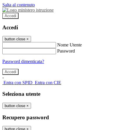
Salta al contenuto
Accedi
Accedi
button close
×
Nome Utente
Password
Password dimenticata?
-
Entra con SPID
Entra con CIE
Seleziona utente
button close
×
Recupero password
button close
×