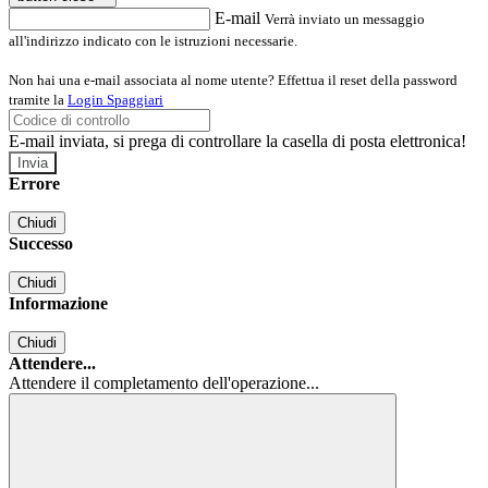
E-mail
Verrà inviato un messaggio
all'indirizzo indicato con le istruzioni necessarie.
Non hai una e-mail associata al nome utente? Effettua il reset della password
tramite la
Login Spaggiari
E-mail inviata, si prega di controllare la casella di posta elettronica!
Errore
Chiudi
Successo
Chiudi
Informazione
Chiudi
Attendere...
Attendere il completamento dell'operazione...