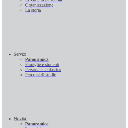
Organizzazione
La storia
Servizi
Panoramica
Famiglie e studenti
Personale scolastico
Percorsi di studio
Novità
Panoramica