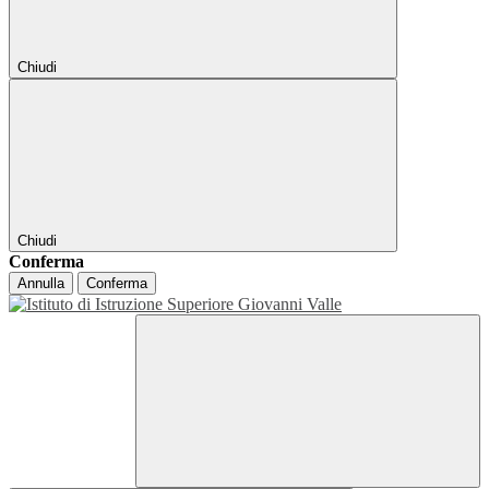
Chiudi
Chiudi
Conferma
Annulla
Conferma