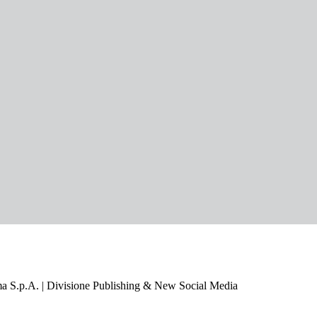
a S.p.A. | Divisione Publishing & New Social Media