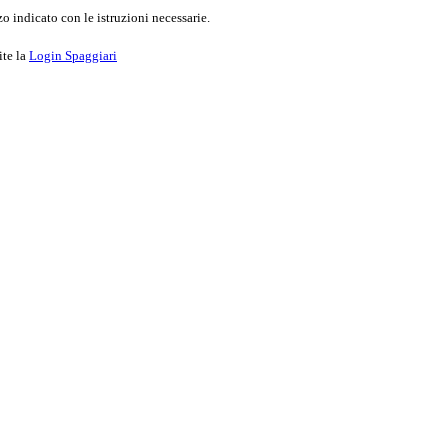
o indicato con le istruzioni necessarie.
ite la
Login Spaggiari