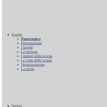
Scuola
Panoramica
Presentazione
I luoghi
Le persone
I numeri della scuola
Le carte della scuola
Organizzazione
La storia
Servizi