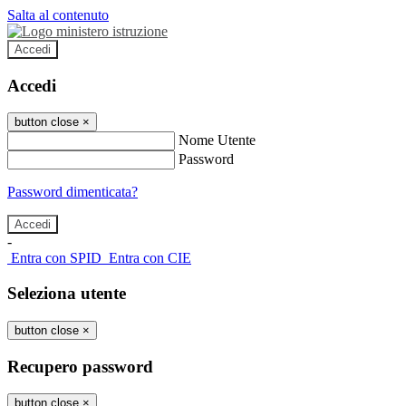
Salta al contenuto
Accedi
Accedi
button close
×
Nome Utente
Password
Password dimenticata?
-
Entra con SPID
Entra con CIE
Seleziona utente
button close
×
Recupero password
button close
×