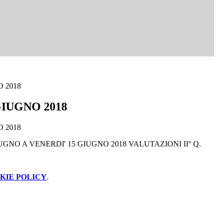
 2018
GIUGNO 2018
 2018
UGNO A VENERDI' 15 GIUGNO 2018 VALUTAZIONI II° Q.
KIE POLICY
.