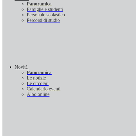
Panoramica
Famiglie e studenti
Personale scolastico
Percorsi di studio
Novità
Panoramica
Le notizie
Le circolari
Calendario eventi
Albo online