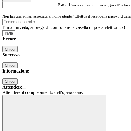
E-mail
Verrà inviato un messaggio all'indirizz
Non hai una e-mail associata al nome utente? Effettua il reset della password tram
E-mail inviata, si prega di controllare la casella di posta elettronica!
Errore
Chiudi
Successo
Chiudi
Informazione
Chiudi
Attendere...
Attendere il completamento dell'operazione...