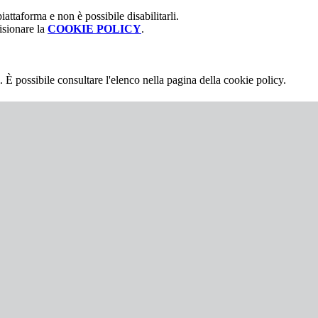
attaforma e non è possibile disabilitarli.
isionare la
COOKIE POLICY
.
 È possibile consultare l'elenco nella pagina della cookie policy.