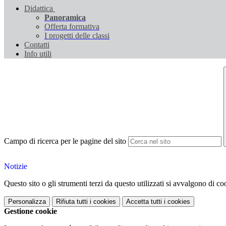
Didattica
Panoramica
Offerta formativa
I progetti delle classi
Contatti
Info utili
Campo di ricerca per le pagine del sito
Notizie
Questo sito o gli strumenti terzi da questo utilizzati si avvalgono di coo
Personalizza
Rifiuta tutti
i cookies
Accetta tutti
i cookies
Gestione cookie