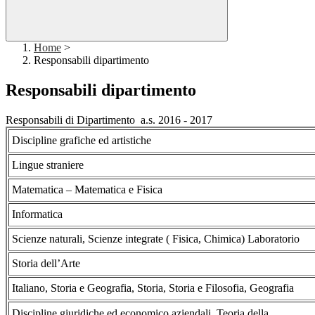
Home
>
Responsabili dipartimento
Responsabili dipartimento
Responsabili di Dipartimento a.s. 2016 - 2017
Discipline grafiche ed artistiche
Lingue straniere
Matematica – Matematica e Fisica
Informatica
Scienze naturali, Scienze integrate ( Fisica, Chimica) Laboratorio
Storia dell’Arte
Italiano, Storia e Geografia, Storia, Storia e Filosofia, Geografia
Discipline giuridiche ed economico aziendali, Teoria della