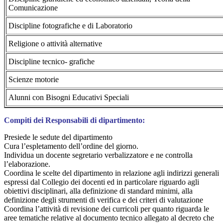
Comunicazione
Discipline fotografiche e di Laboratorio
Religione o attività alternative
Discipline tecnico- grafiche
Scienze motorie
Alunni con Bisogni Educativi Speciali
Compiti dei Responsabili di dipartimento:
Presiede le sedute del dipartimento
Cura l’espletamento dell’ordine del giorno.
Individua un docente segretario verbalizzatore e ne controlla
l’elaborazione.
Coordina le scelte del dipartimento in relazione agli indirizzi generali
espressi dal Collegio dei docenti ed in particolare riguardo agli
obiettivi disciplinari, alla definizione di standard minimi, alla
definizione degli strumenti di verifica e dei criteri di valutazione
Coordina l’attività di revisione dei curricoli per quanto riguarda le
aree tematiche relative al documento tecnico allegato al decreto che