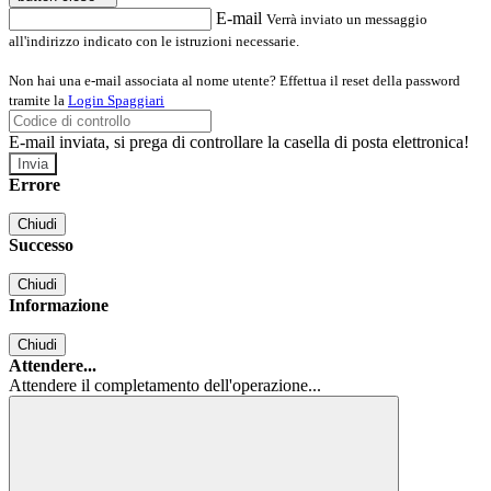
E-mail
Verrà inviato un messaggio
all'indirizzo indicato con le istruzioni necessarie.
Non hai una e-mail associata al nome utente? Effettua il reset della password
tramite la
Login Spaggiari
E-mail inviata, si prega di controllare la casella di posta elettronica!
Errore
Chiudi
Successo
Chiudi
Informazione
Chiudi
Attendere...
Attendere il completamento dell'operazione...