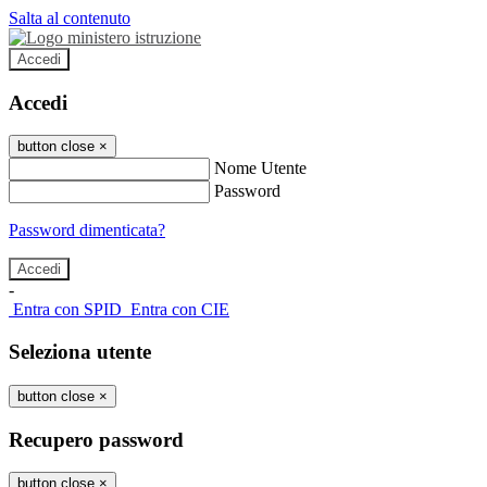
Salta al contenuto
Accedi
Accedi
button close
×
Nome Utente
Password
Password dimenticata?
-
Entra con SPID
Entra con CIE
Seleziona utente
button close
×
Recupero password
button close
×