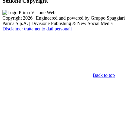
Sezione Copyright
Copyright 2026 | Engineered and powered by Gruppo Spaggiari
Parma S.p.A. | Divisione Publishing & New Social Media
Disclaimer trattamento dati personali
Back to top