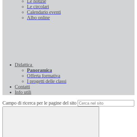
Le notizie
Le circolari
Calendario eventi
Albo online
Didattica
Panoramica
Offerta formativa
I progetti delle classi
Contatti
Info utili
Campo di ricerca per le pagine del sito