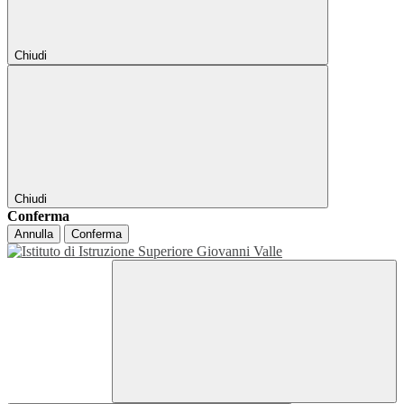
Chiudi
Chiudi
Conferma
Annulla
Conferma