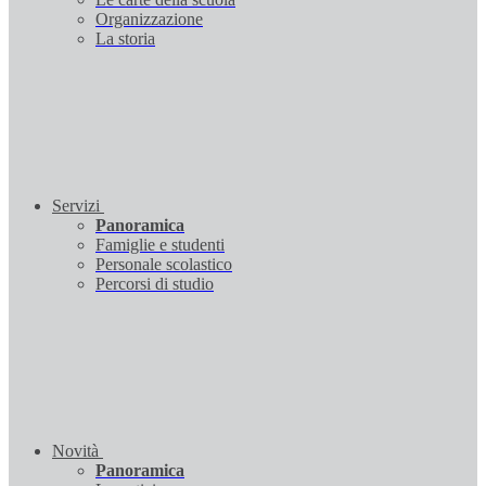
Organizzazione
La storia
Servizi
Panoramica
Famiglie e studenti
Personale scolastico
Percorsi di studio
Novità
Panoramica