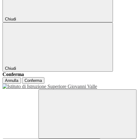
Chiudi
Chiudi
Conferma
Annulla
Conferma