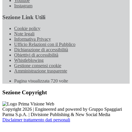
Youtube
Instagram
Sezione Link Utili
Cookie policy
Note legali
Informativa Privacy
Ufficio Relazioni con il Pubblico
Dichiarazione di accessibilità
Obiettivi di accessibilità
Whistleblowing
Gestione consensi cookie
Amministrazione trasparente
Pagina visualizzata
720
volte
Sezione Copyright
Copyright 2026 | Engineered and powered by Gruppo Spaggiari
Parma S.p.A. | Divisione Publishing & New Social Media
Disclaimer trattamento dati personali