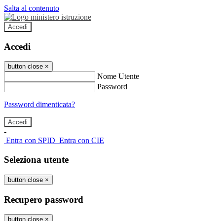
Salta al contenuto
Accedi
Accedi
button close
×
Nome Utente
Password
Password dimenticata?
-
Entra con SPID
Entra con CIE
Seleziona utente
button close
×
Recupero password
button close
×