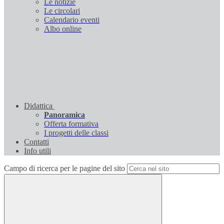
Le notizie
Le circolari
Calendario eventi
Albo online
Didattica
Panoramica
Offerta formativa
I progetti delle classi
Contatti
Info utili
Campo di ricerca per le pagine del sito