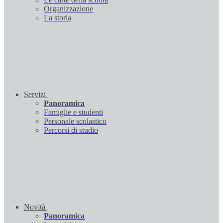
Organizzazione
La storia
Servizi
Panoramica
Famiglie e studenti
Personale scolastico
Percorsi di studio
Novità
Panoramica