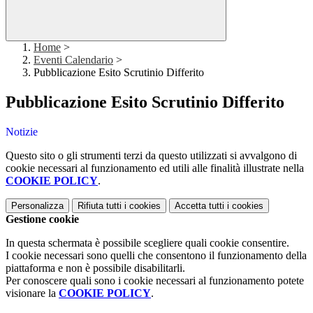
Home
>
Eventi Calendario
>
Pubblicazione Esito Scrutinio Differito
Pubblicazione Esito Scrutinio Differito
Notizie
Questo sito o gli strumenti terzi da questo utilizzati si avvalgono di
cookie necessari al funzionamento ed utili alle finalità illustrate nella
COOKIE POLICY
.
Personalizza
Rifiuta tutti
i cookies
Accetta tutti
i cookies
Gestione cookie
In questa schermata è possibile scegliere quali cookie consentire.
I cookie necessari sono quelli che consentono il funzionamento della
piattaforma e non è possibile disabilitarli.
Per conoscere quali sono i cookie necessari al funzionamento potete
visionare la
COOKIE POLICY
.