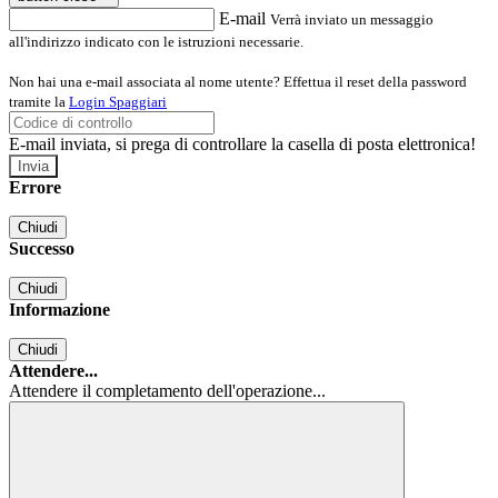
E-mail
Verrà inviato un messaggio
all'indirizzo indicato con le istruzioni necessarie.
Non hai una e-mail associata al nome utente? Effettua il reset della password
tramite la
Login Spaggiari
E-mail inviata, si prega di controllare la casella di posta elettronica!
Errore
Chiudi
Successo
Chiudi
Informazione
Chiudi
Attendere...
Attendere il completamento dell'operazione...