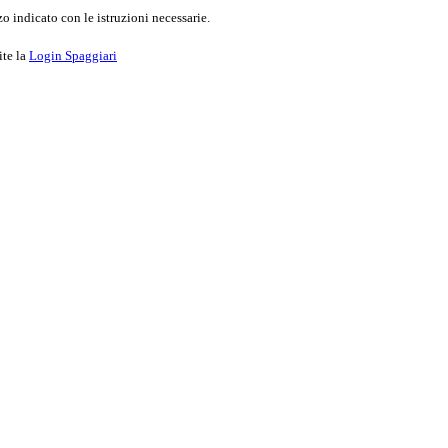
o indicato con le istruzioni necessarie.
ite la
Login Spaggiari