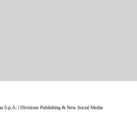
a S.p.A. | Divisione Publishing & New Social Media