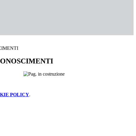
CIMENTI
CONOSCIMENTI
KIE POLICY
.