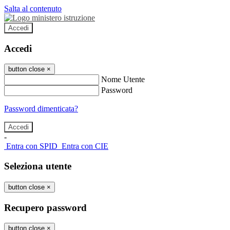
Salta al contenuto
Accedi
Accedi
button close
×
Nome Utente
Password
Password dimenticata?
-
Entra con SPID
Entra con CIE
Seleziona utente
button close
×
Recupero password
button close
×