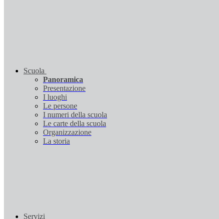
Scuola
Panoramica
Presentazione
I luoghi
Le persone
I numeri della scuola
Le carte della scuola
Organizzazione
La storia
Servizi