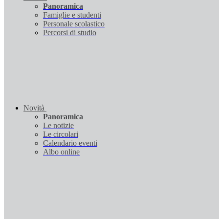
Panoramica
Famiglie e studenti
Personale scolastico
Percorsi di studio
Novità
Panoramica
Le notizie
Le circolari
Calendario eventi
Albo online