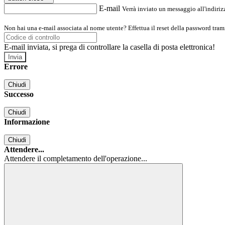
E-mail
Verrà inviato un messaggio all'indirizz
Non hai una e-mail associata al nome utente? Effettua il reset della password tram
E-mail inviata, si prega di controllare la casella di posta elettronica!
Errore
Chiudi
Successo
Chiudi
Informazione
Chiudi
Attendere...
Attendere il completamento dell'operazione...