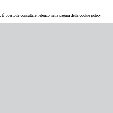
 È possibile consultare l'elenco nella pagina della cookie policy.