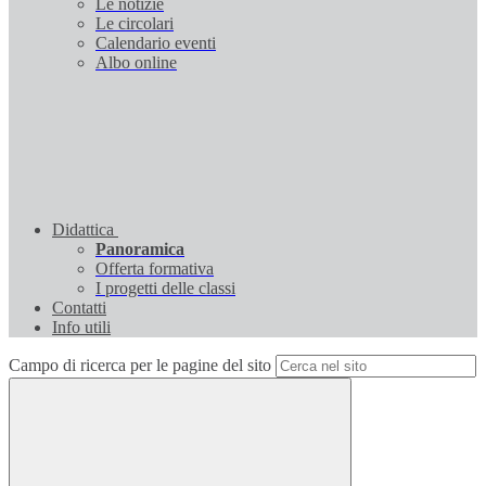
Le notizie
Le circolari
Calendario eventi
Albo online
Didattica
Panoramica
Offerta formativa
I progetti delle classi
Contatti
Info utili
Campo di ricerca per le pagine del sito