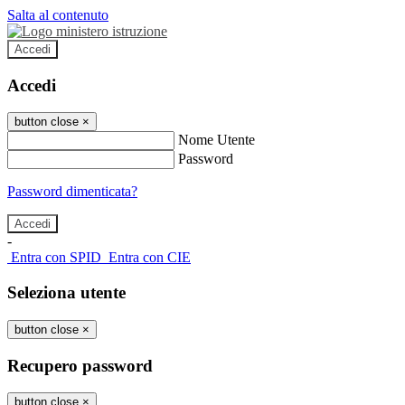
Salta al contenuto
Accedi
Accedi
button close
×
Nome Utente
Password
Password dimenticata?
-
Entra con SPID
Entra con CIE
Seleziona utente
button close
×
Recupero password
button close
×