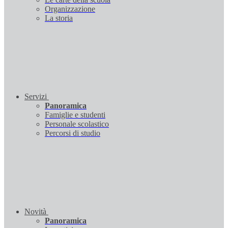
Organizzazione
La storia
Servizi
Panoramica
Famiglie e studenti
Personale scolastico
Percorsi di studio
Novità
Panoramica