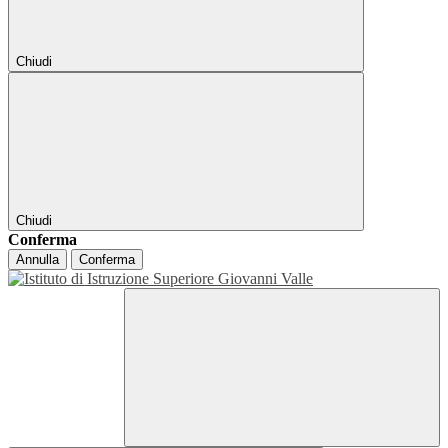
Chiudi
Chiudi
Conferma
Annulla
Conferma