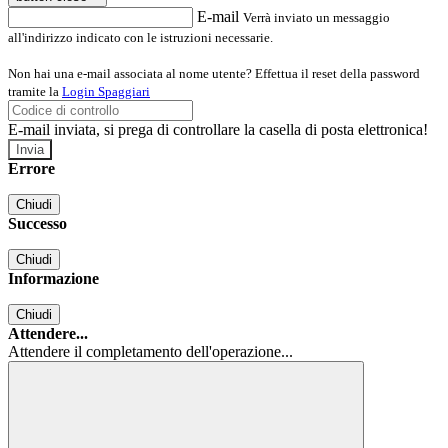
E-mail
Verrà inviato un messaggio
all'indirizzo indicato con le istruzioni necessarie.
Non hai una e-mail associata al nome utente? Effettua il reset della password
tramite la
Login Spaggiari
E-mail inviata, si prega di controllare la casella di posta elettronica!
Errore
Chiudi
Successo
Chiudi
Informazione
Chiudi
Attendere...
Attendere il completamento dell'operazione...