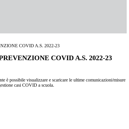
NZIONE COVID A.S. 2022-23
PREVENZIONE COVID A.S. 2022-23
nte è possibile visualizzare e scaricare le ultime comunicazioni/misure
gestione casi COVID a scuola.