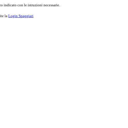
o indicato con le istruzioni necessarie.
ite la
Login Spaggiari