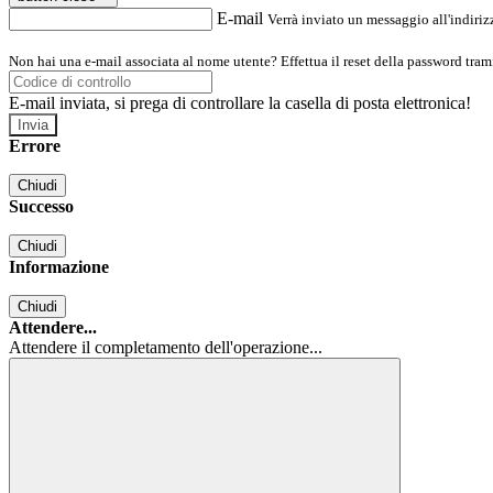
E-mail
Verrà inviato un messaggio all'indirizz
Non hai una e-mail associata al nome utente? Effettua il reset della password tram
E-mail inviata, si prega di controllare la casella di posta elettronica!
Errore
Chiudi
Successo
Chiudi
Informazione
Chiudi
Attendere...
Attendere il completamento dell'operazione...