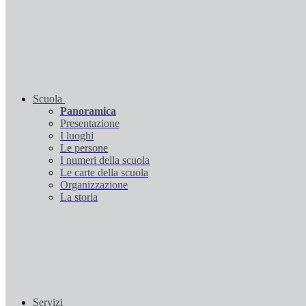
Scuola
Panoramica
Presentazione
I luoghi
Le persone
I numeri della scuola
Le carte della scuola
Organizzazione
La storia
Servizi