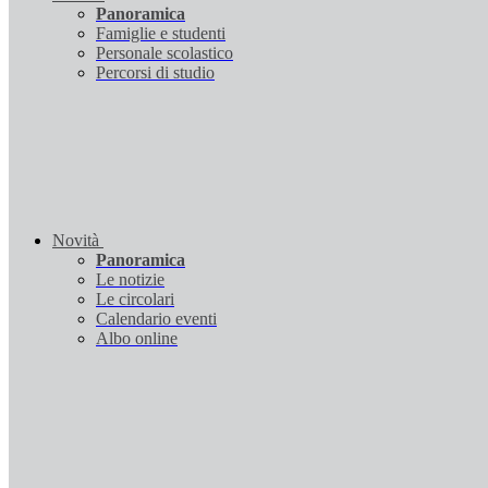
Panoramica
Famiglie e studenti
Personale scolastico
Percorsi di studio
Novità
Panoramica
Le notizie
Le circolari
Calendario eventi
Albo online