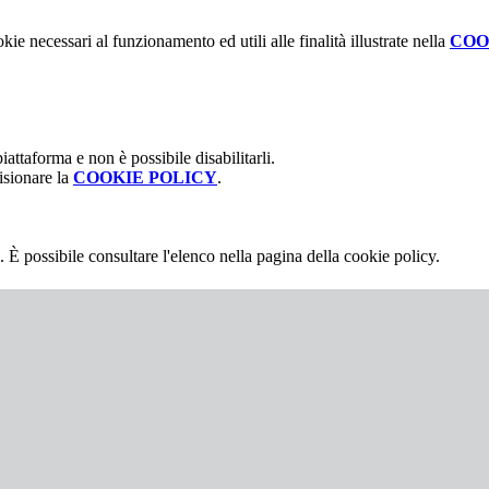
kie necessari al funzionamento ed utili alle finalità illustrate nella
COO
attaforma e non è possibile disabilitarli.
isionare la
COOKIE POLICY
.
 È possibile consultare l'elenco nella pagina della cookie policy.