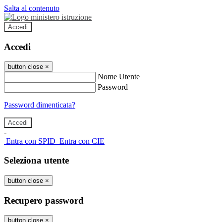
Salta al contenuto
Accedi
Accedi
button close
×
Nome Utente
Password
Password dimenticata?
-
Entra con SPID
Entra con CIE
Seleziona utente
button close
×
Recupero password
button close
×