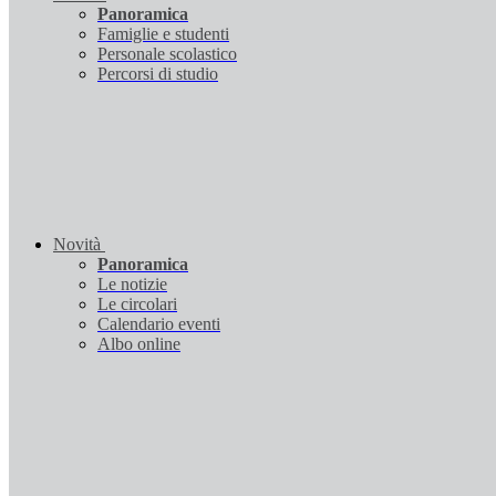
Panoramica
Famiglie e studenti
Personale scolastico
Percorsi di studio
Novità
Panoramica
Le notizie
Le circolari
Calendario eventi
Albo online