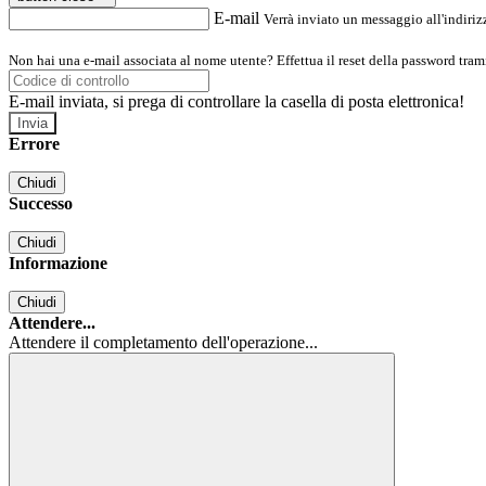
E-mail
Verrà inviato un messaggio all'indirizz
Non hai una e-mail associata al nome utente? Effettua il reset della password tram
E-mail inviata, si prega di controllare la casella di posta elettronica!
Errore
Chiudi
Successo
Chiudi
Informazione
Chiudi
Attendere...
Attendere il completamento dell'operazione...