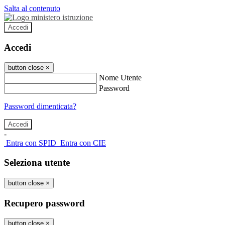
Salta al contenuto
Accedi
Accedi
button close
×
Nome Utente
Password
Password dimenticata?
-
Entra con SPID
Entra con CIE
Seleziona utente
button close
×
Recupero password
button close
×