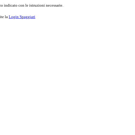
o indicato con le istruzioni necessarie.
ite la
Login Spaggiari