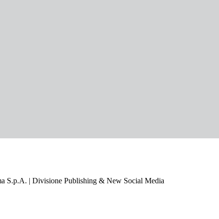
a S.p.A. | Divisione Publishing & New Social Media