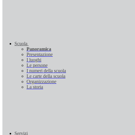
Scuola
Panoramica
Presentazione
I luoghi
Le persone
I numeri della scuola
Le carte della scuola
Organizzazione
La storia
Servizi