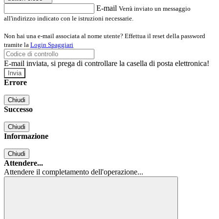
E-mail
Verrà inviato un messaggio
all'indirizzo indicato con le istruzioni necessarie.
Non hai una e-mail associata al nome utente? Effettua il reset della password
tramite la
Login Spaggiari
E-mail inviata, si prega di controllare la casella di posta elettronica!
Errore
Chiudi
Successo
Chiudi
Informazione
Chiudi
Attendere...
Attendere il completamento dell'operazione...