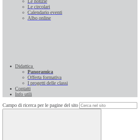
Le notizie
Le circolari
Calendario eventi
Albo online
Didattica
Panoramica
Offerta formativa
I progetti delle classi
Contatti
Info utili
Campo di ricerca per le pagine del sito