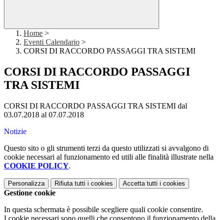
Home
>
Eventi Calendario
>
CORSI DI RACCORDO PASSAGGI TRA SISTEMI
CORSI DI RACCORDO PASSAGGI
TRA SISTEMI
CORSI DI RACCORDO PASSAGGI TRA SISTEMI dal
03.07.2018 al 07.07.2018
Notizie
Questo sito o gli strumenti terzi da questo utilizzati si avvalgono di
cookie necessari al funzionamento ed utili alle finalità illustrate nella
COOKIE POLICY
.
Personalizza
Rifiuta tutti
i cookies
Accetta tutti
i cookies
Gestione cookie
In questa schermata è possibile scegliere quali cookie consentire.
I cookie necessari sono quelli che consentono il funzionamento della