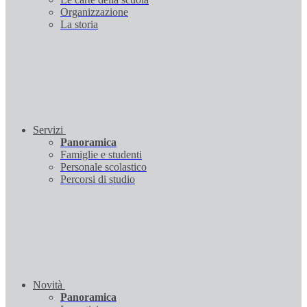
Organizzazione
La storia
Servizi
Panoramica
Famiglie e studenti
Personale scolastico
Percorsi di studio
Novità
Panoramica