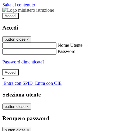
Salta al contenuto
Accedi
Accedi
button close
×
Nome Utente
Password
Password dimenticata?
-
Entra con SPID
Entra con CIE
Seleziona utente
button close
×
Recupero password
button close
×