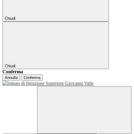
Chiudi
Chiudi
Conferma
Annulla
Conferma