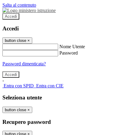
Salta al contenuto
Accedi
Accedi
button close
×
Nome Utente
Password
Password dimenticata?
-
Entra con SPID
Entra con CIE
Seleziona utente
button close
×
Recupero password
button close
×