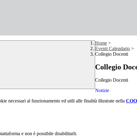
Home
>
Eventi Calendario
>
Collegio Docenti
Collegio Doc
Collegio Docenti
Notizie
kie necessari al funzionamento ed utili alle finalità illustrate nella
COO
attaforma e non è possibile disabilitarli.