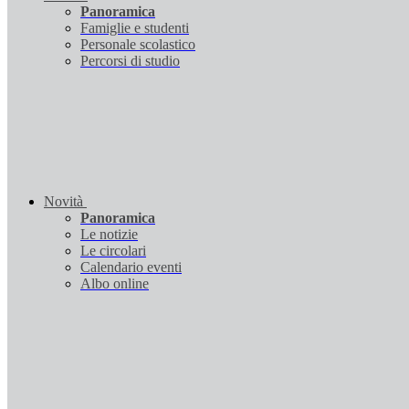
Panoramica
Famiglie e studenti
Personale scolastico
Percorsi di studio
Novità
Panoramica
Le notizie
Le circolari
Calendario eventi
Albo online