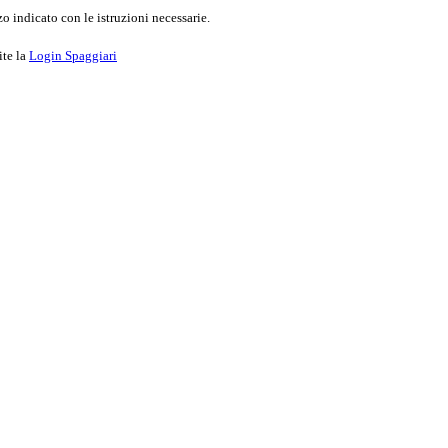
o indicato con le istruzioni necessarie.
ite la
Login Spaggiari