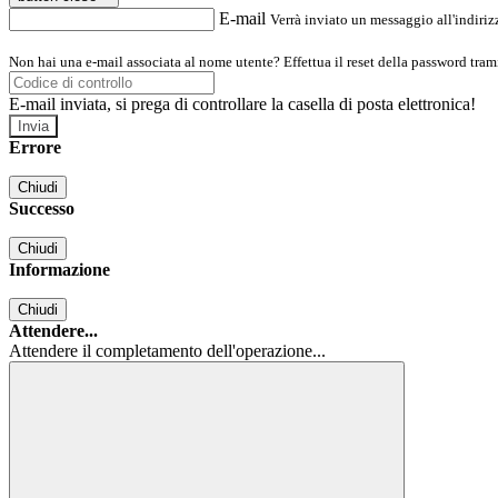
E-mail
Verrà inviato un messaggio all'indirizz
Non hai una e-mail associata al nome utente? Effettua il reset della password tram
E-mail inviata, si prega di controllare la casella di posta elettronica!
Errore
Chiudi
Successo
Chiudi
Informazione
Chiudi
Attendere...
Attendere il completamento dell'operazione...