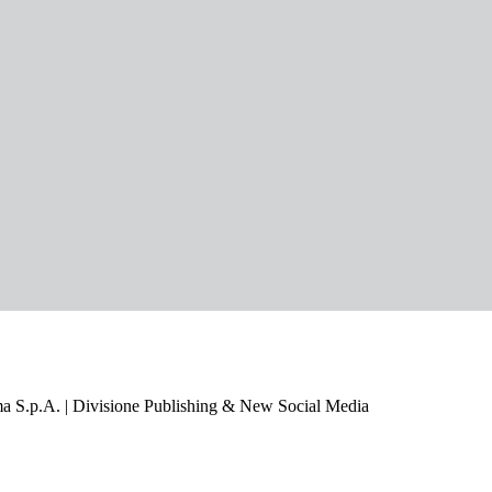
a S.p.A. | Divisione Publishing & New Social Media