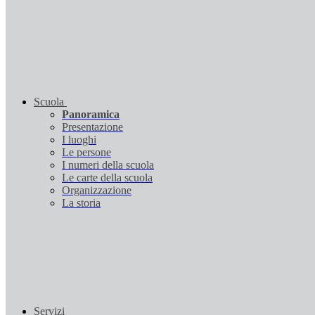
Scuola
Panoramica
Presentazione
I luoghi
Le persone
I numeri della scuola
Le carte della scuola
Organizzazione
La storia
Servizi