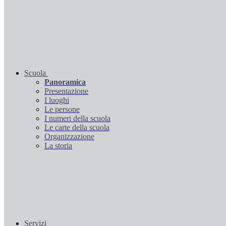
Scuola
Panoramica
Presentazione
I luoghi
Le persone
I numeri della scuola
Le carte della scuola
Organizzazione
La storia
Servizi