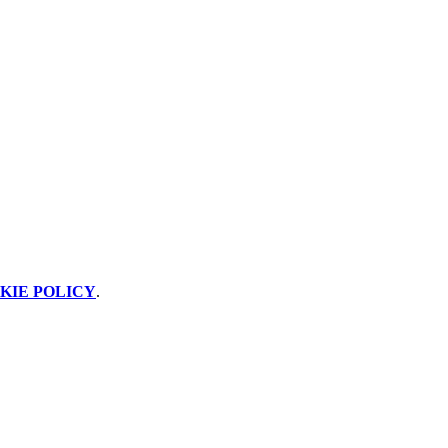
KIE POLICY
.