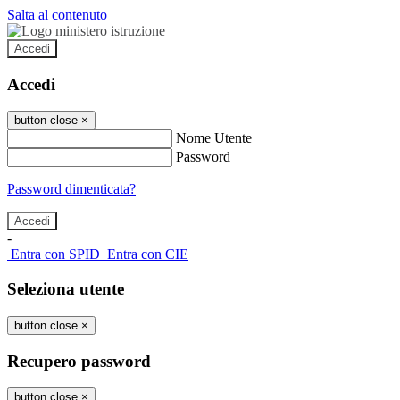
Salta al contenuto
Accedi
Accedi
button close
×
Nome Utente
Password
Password dimenticata?
-
Entra con SPID
Entra con CIE
Seleziona utente
button close
×
Recupero password
button close
×