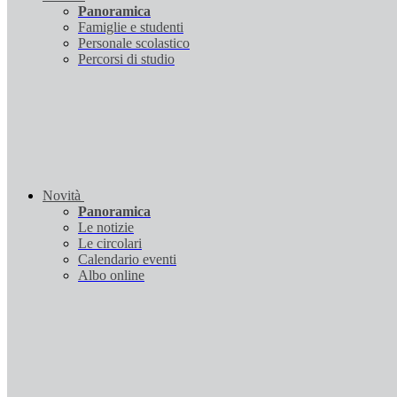
Panoramica
Famiglie e studenti
Personale scolastico
Percorsi di studio
Novità
Panoramica
Le notizie
Le circolari
Calendario eventi
Albo online