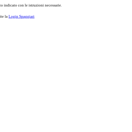
o indicato con le istruzioni necessarie.
ite la
Login Spaggiari