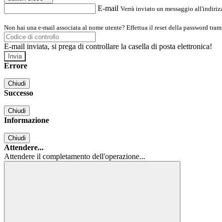
E-mail
Verrà inviato un messaggio all'indirizz
Non hai una e-mail associata al nome utente? Effettua il reset della password tram
E-mail inviata, si prega di controllare la casella di posta elettronica!
Errore
Chiudi
Successo
Chiudi
Informazione
Chiudi
Attendere...
Attendere il completamento dell'operazione...