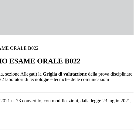
ME ORALE B022
O ESAME ORALE B022
a, sezione Allegati) la
Griglia di valutazione
della prova disciplinare
22 laboratori di tecnologie e tecniche delle comunicazioni
2021 n. 73 convertito, con modificazioni, dalla legge 23 luglio 2021,