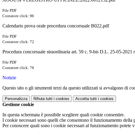
File PDF
Contatore click: 96
Calendario prova orale procedura concorsuale B022.pdf
File PDF
Contatore click: 72
Procedura concorsuale straordinaria art. 59 c. 9-bis D.L. 25-05-2021 
File PDF
Contatore click: 76
Notizie
Questo sito o gli strumenti terzi da questo utilizzati si avvalgono di coo
Personalizza
Rifiuta tutti
i cookies
Accetta tutti
i cookies
Gestione cookie
In questa schermata è possibile scegliere quali cookie consentire.
I cookie necessari sono quelli che consentono il funzionamento della pi
Per conoscere quali sono i cookie necessari al funzionamento potete v