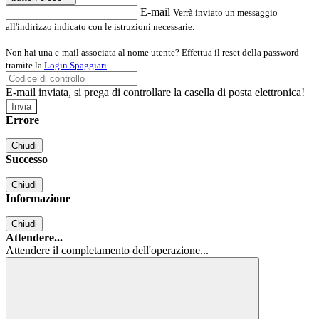
E-mail
Verrà inviato un messaggio
all'indirizzo indicato con le istruzioni necessarie.
Non hai una e-mail associata al nome utente? Effettua il reset della password
tramite la
Login Spaggiari
E-mail inviata, si prega di controllare la casella di posta elettronica!
Errore
Chiudi
Successo
Chiudi
Informazione
Chiudi
Attendere...
Attendere il completamento dell'operazione...