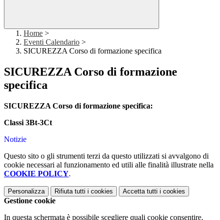
Home
>
Eventi Calendario
>
SICUREZZA Corso di formazione specifica
SICUREZZA Corso di formazione
specifica
SICUREZZA Corso di formazione specifica:
Classi 3Bt-3Ct
Notizie
Questo sito o gli strumenti terzi da questo utilizzati si avvalgono di
cookie necessari al funzionamento ed utili alle finalità illustrate nella
COOKIE POLICY
.
Personalizza
Rifiuta tutti
i cookies
Accetta tutti
i cookies
Gestione cookie
In questa schermata è possibile scegliere quali cookie consentire.