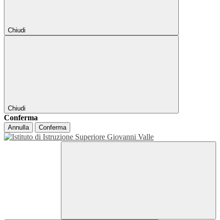
Chiudi
Chiudi
Conferma
Annulla
Conferma