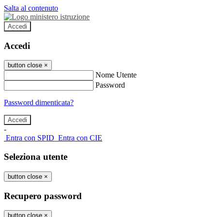
Salta al contenuto
Accedi
Accedi
button close
×
Nome Utente
Password
Password dimenticata?
-
Entra con SPID
Entra con CIE
Seleziona utente
button close
×
Recupero password
button close
×