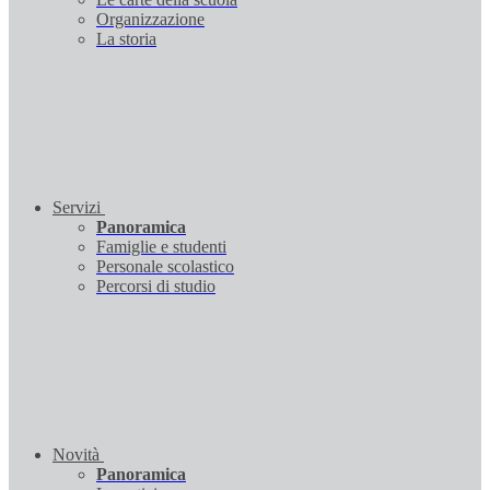
Organizzazione
La storia
Servizi
Panoramica
Famiglie e studenti
Personale scolastico
Percorsi di studio
Novità
Panoramica