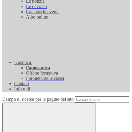
Le notizie
Le circolari
Calendario eventi
Albo online
Didattica
Panoramica
Offerta formativa
I progetti delle classi
Contatti
Info utili
Campo di ricerca per le pagine del sito