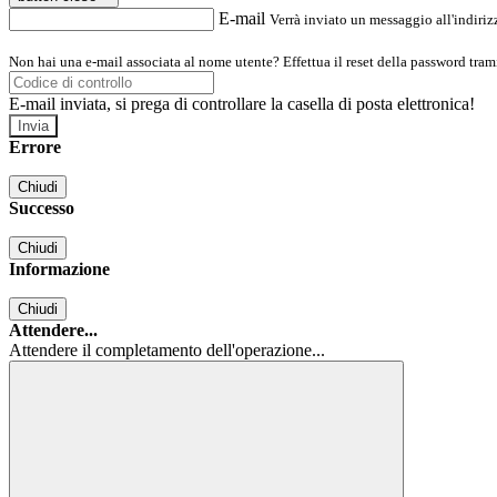
E-mail
Verrà inviato un messaggio all'indirizz
Non hai una e-mail associata al nome utente? Effettua il reset della password tram
E-mail inviata, si prega di controllare la casella di posta elettronica!
Errore
Chiudi
Successo
Chiudi
Informazione
Chiudi
Attendere...
Attendere il completamento dell'operazione...