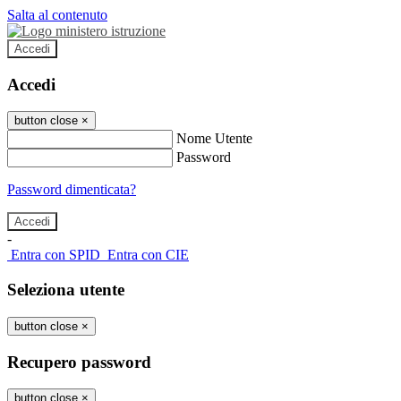
Salta al contenuto
Accedi
Accedi
button close
×
Nome Utente
Password
Password dimenticata?
-
Entra con SPID
Entra con CIE
Seleziona utente
button close
×
Recupero password
button close
×