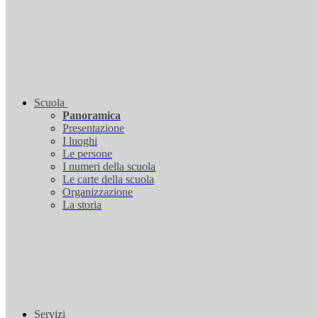
Scuola
Panoramica
Presentazione
I luoghi
Le persone
I numeri della scuola
Le carte della scuola
Organizzazione
La storia
Servizi