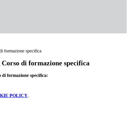
formazione specifica
orso di formazione specifica
 formazione specifica:
KIE POLICY
.