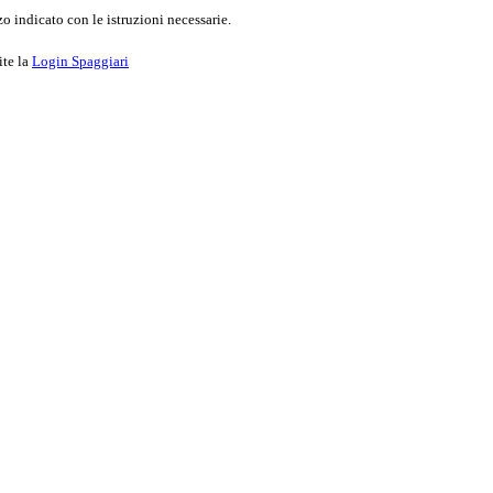
o indicato con le istruzioni necessarie.
ite la
Login Spaggiari