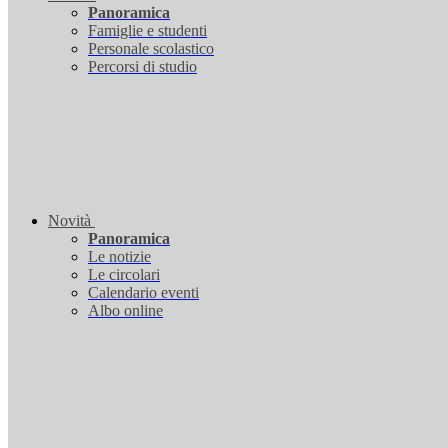
Panoramica
Famiglie e studenti
Personale scolastico
Percorsi di studio
Novità
Panoramica
Le notizie
Le circolari
Calendario eventi
Albo online