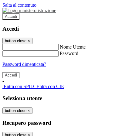
Salta al contenuto
Accedi
Accedi
button close
×
Nome Utente
Password
Password dimenticata?
-
Entra con SPID
Entra con CIE
Seleziona utente
button close
×
Recupero password
button close
×