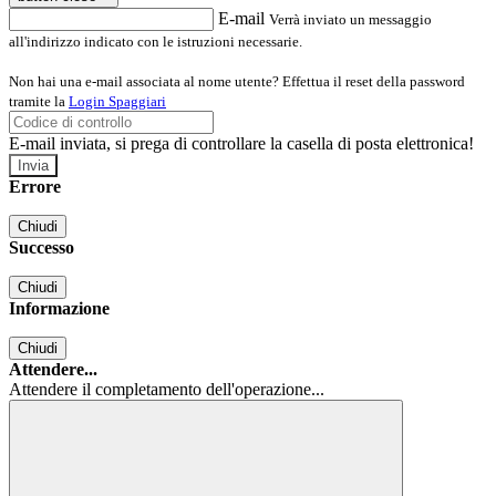
E-mail
Verrà inviato un messaggio
all'indirizzo indicato con le istruzioni necessarie.
Non hai una e-mail associata al nome utente? Effettua il reset della password
tramite la
Login Spaggiari
E-mail inviata, si prega di controllare la casella di posta elettronica!
Errore
Chiudi
Successo
Chiudi
Informazione
Chiudi
Attendere...
Attendere il completamento dell'operazione...