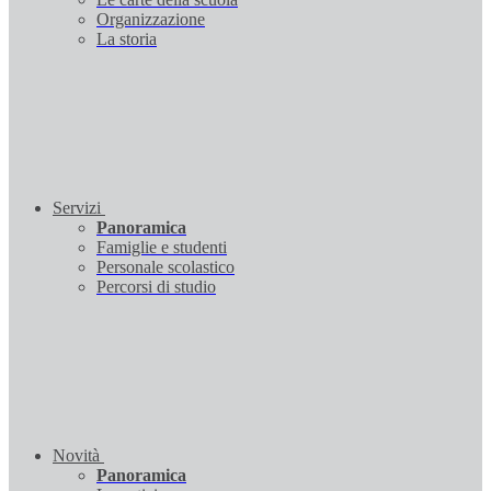
Organizzazione
La storia
Servizi
Panoramica
Famiglie e studenti
Personale scolastico
Percorsi di studio
Novità
Panoramica