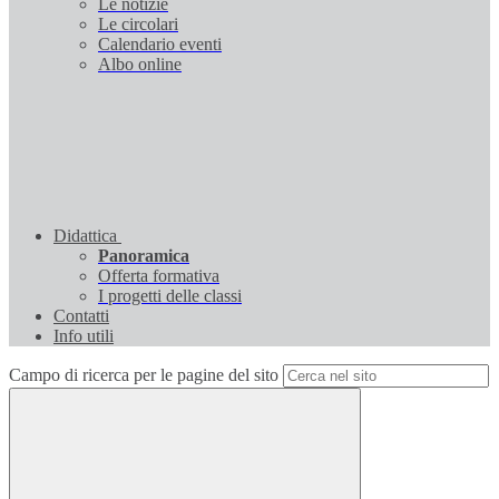
Le notizie
Le circolari
Calendario eventi
Albo online
Didattica
Panoramica
Offerta formativa
I progetti delle classi
Contatti
Info utili
Campo di ricerca per le pagine del sito