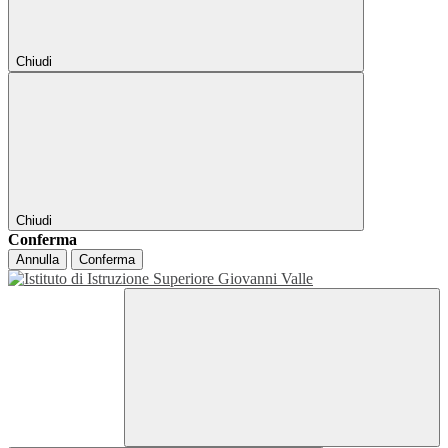
Chiudi
Chiudi
Conferma
Annulla
Conferma