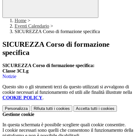
Home
>
Eventi Calendario
>
SICUREZZA Corso di formazione specifica
SICUREZZA Corso di formazione
specifica
SICUREZZA Corso di formazione specifica:
Classe 3CLg
Notizie
Questo sito o gli strumenti terzi da questo utilizzati si avvalgono di
cookie necessari al funzionamento ed utili alle finalità illustrate nella
COOKIE POLICY
.
Personalizza
Rifiuta tutti
i cookies
Accetta tutti
i cookies
Gestione cookie
In questa schermata è possibile scegliere quali cookie consentire.
I cookie necessari sono quelli che consentono il funzionamento della
piattaforma e non è possibile disabilitarli.