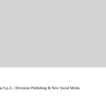
a S.p.A. | Divisione Publishing & New Social Media