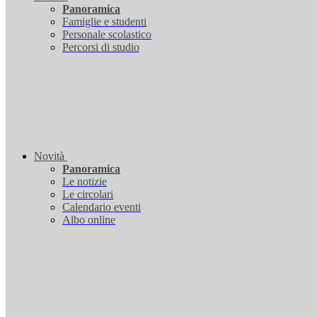
Panoramica
Famiglie e studenti
Personale scolastico
Percorsi di studio
Novità
Panoramica
Le notizie
Le circolari
Calendario eventi
Albo online