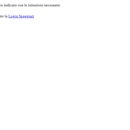
o indicato con le istruzioni necessarie.
ite la
Login Spaggiari