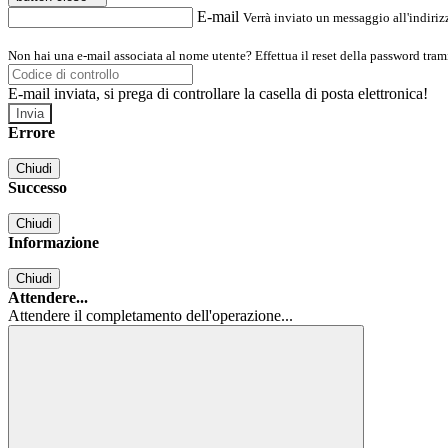
E-mail
Verrà inviato un messaggio all'indirizz
Non hai una e-mail associata al nome utente? Effettua il reset della password tram
E-mail inviata, si prega di controllare la casella di posta elettronica!
Errore
Chiudi
Successo
Chiudi
Informazione
Chiudi
Attendere...
Attendere il completamento dell'operazione...