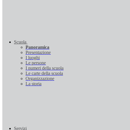
Scuola
Panoramica
Presentazione
I luoghi
Le persone
I numeri della scuola
Le carte della scuola
Organizzazione
La storia
Servizi