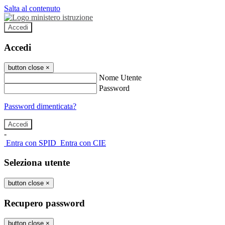
Salta al contenuto
Accedi
Accedi
button close
×
Nome Utente
Password
Password dimenticata?
-
Entra con SPID
Entra con CIE
Seleziona utente
button close
×
Recupero password
button close
×