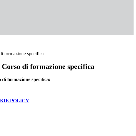
formazione specifica
orso di formazione specifica
 formazione specifica:
KIE POLICY
.