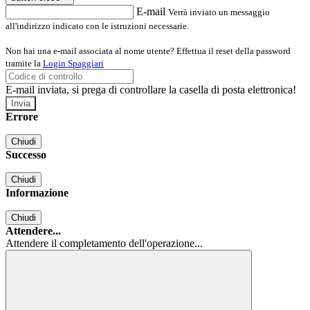
E-mail
Verrà inviato un messaggio
all'indirizzo indicato con le istruzioni necessarie.
Non hai una e-mail associata al nome utente? Effettua il reset della password
tramite la
Login Spaggiari
E-mail inviata, si prega di controllare la casella di posta elettronica!
Errore
Chiudi
Successo
Chiudi
Informazione
Chiudi
Attendere...
Attendere il completamento dell'operazione...