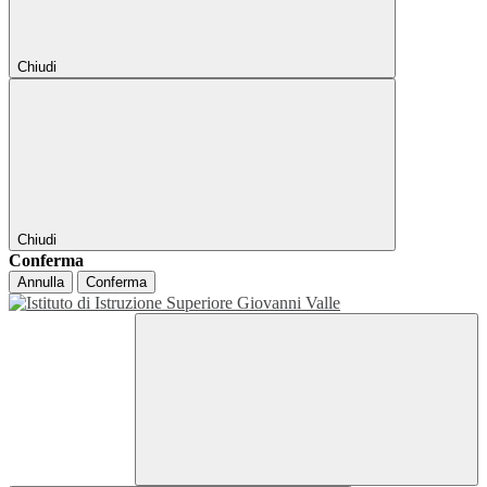
Chiudi
Chiudi
Conferma
Annulla
Conferma