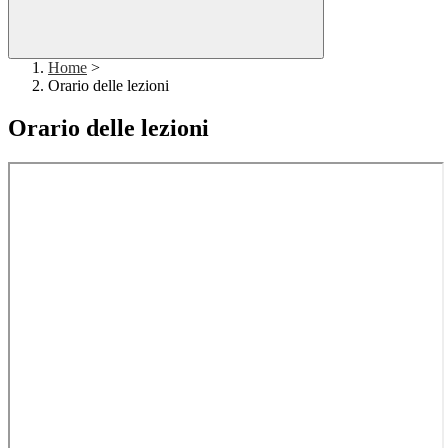
Home
>
Orario delle lezioni
Orario delle lezioni