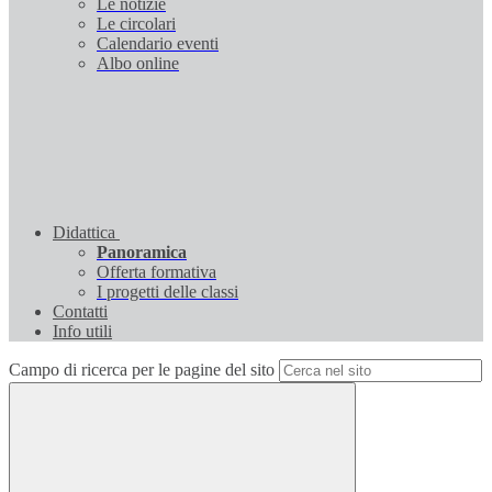
Le notizie
Le circolari
Calendario eventi
Albo online
Didattica
Panoramica
Offerta formativa
I progetti delle classi
Contatti
Info utili
Campo di ricerca per le pagine del sito