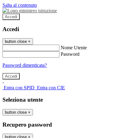
Salta al contenuto
Accedi
Accedi
button close
×
Nome Utente
Password
Password dimenticata?
-
Entra con SPID
Entra con CIE
Seleziona utente
button close
×
Recupero password
button close
×