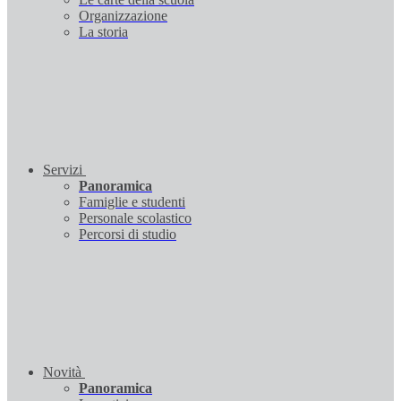
Organizzazione
La storia
Servizi
Panoramica
Famiglie e studenti
Personale scolastico
Percorsi di studio
Novità
Panoramica