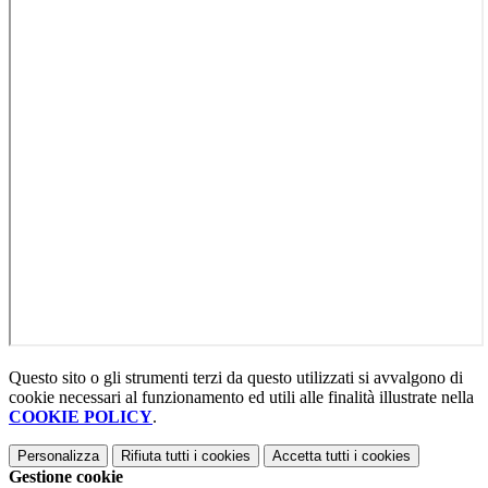
Questo sito o gli strumenti terzi da questo utilizzati si avvalgono di
cookie necessari al funzionamento ed utili alle finalità illustrate nella
COOKIE POLICY
.
Personalizza
Rifiuta tutti
i cookies
Accetta tutti
i cookies
Gestione cookie